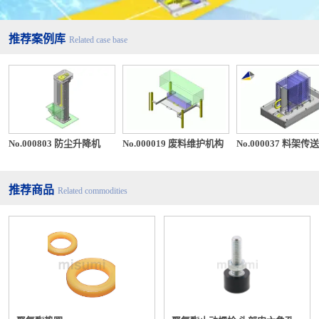
推荐案例库
Related case base
No.000803 防尘升降机
No.000019 废料维护机构
No.000037 料架传
推荐商品
Related commodities