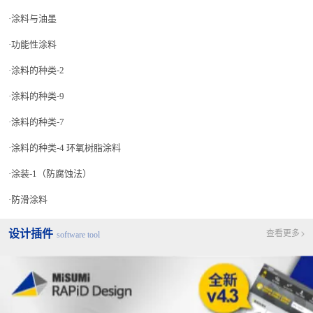
涂料与油墨
功能性涂料
涂料的种类-2
涂料的种类-9
涂料的种类-7
涂料的种类-4 环氧树脂涂料
涂装-1（防腐蚀法）
防滑涂料
设计插件
查看更多
software tool