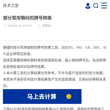
技术之窗
部分常用钢材的牌号转换
2022.04.26 18:02:51
米思米
便捷的部分常用钢材的牌号转换工具，对应JIS、ISO、GB、DIN、AI
SI这五种常见标准。
选择您需要转换的钢材类别和国家标准，输入钢材牌号后，自动转换
出其他标准的对应牌号结果。
※本计算工具的计算结果仅供参考，不作为客户选型时的官方依据，
米思米不承担任何因计算结果而产生的选型错误、交易纠纷等相关责
任。
下面以JIS标准的机械结构碳素钢S45C举例说明，具体如何使用本工