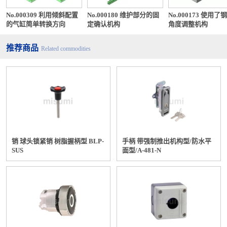
No.000309 利用倾斜配置
No.000180 维护部分的固
No.000173 使用了
的气缸简单转换方向
定确认机构
角度调整机构
推荐商品
Related commodities
销 球头锁紧销 树脂握柄型 BLP-
手柄 带强制推出机构型/防水平
SUS
面型/A-481-N