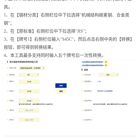
具。
1、在【钢材分类】右侧栏位中下拉选择“机械结构碳素钢、合金类
钢”；
2、在【原标准】右侧栏位中下拉选择“JIS”；
3、在【牌号1】右侧栏位输入“S45C”，然后点击右侧中央的【转换】
按钮，即可得到转换结果。
4、本工具最多支持同时输入五个牌号后一次性转换。