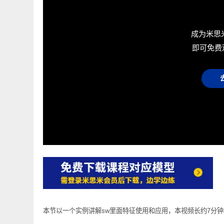
成为
即可