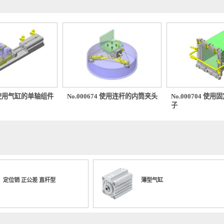
0494 使用气缸的单轴组件
No.000674 使用连杆的内筒夹头
No.00
子