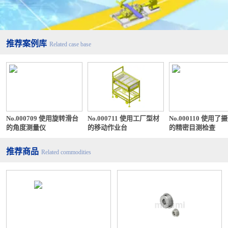
推荐案例库
Related case base
No.000709 使用旋转滑台
No.000711 使用工厂型材
No.000110 使用了
的角度测量仪
的移动作业台
的精密目测检查
推荐商品
Related commodities