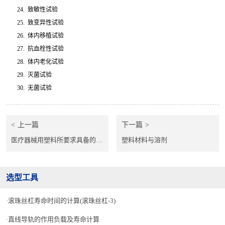
24.
致敏性试验
25.
致变异性试验
26.
体内移植试验
27.
抗血栓性试验
28.
体内老化试验
29.
灭菌试验
30.
无菌试验
上一篇
下一篇
医疗器械用塑料所要求具备的特性
塑料材料与溶剂
选型工具
滚珠丝杠寿命时间的计算(滚珠丝杠-3)
直线导轨的作用负载及寿命计算