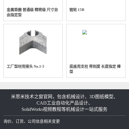
金属垫圈 普通级 精密级 尺寸自
链轮 15B
由指定型
工厂型材用接头 No.1-5
底座用支柱 带刻度 长度指定 棒
型
米思米技术之窗官网，包含机械设计、3D图纸模型、
CAD工业自动化产品设计、
SolidWorks视频教程等机械设计一站式服务
询价、订货、公司信息相关变更