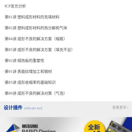
ICP发光分析
第81讲 塑料成形材料的充填材料
第82讲 塑料成形材料的热分解和气体
第84讲 成形不良的解决方案（缩痕）
第85讲 成形不良的解决方案（填充不足）
第92讲 隔热板的重要性
第91讲 表面纹理加工和钢材
第83讲 成形收缩率的基础知识
第89讲 成形不良的解决对策（气泡）
设计插件
查看更多
software tool