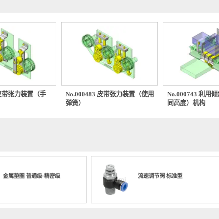
0522 皮带张力装置（手
No.000483 皮带张力装置（使用
No.00
弹簧）
同高度）