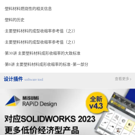
塑料材料燃烧性的相关信息
塑料的历史
主要塑料材料的成型收缩率参考值（之2）
主要塑料材料的成型收缩率参考值（之1）
第30讲 主要塑料材料成形收缩率的大致标准
第6讲 主要塑料材料成形收缩率的标准−第一部分
设计插件
查看更多
software tool