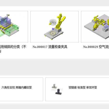
0743 利用倾斜的分类（不
No.000017 流量检查夹具
No.000
）机构