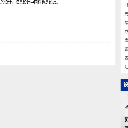
法。
加工的设计。模具设计中同样也是如此。