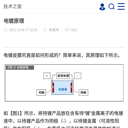
技术之窗
电镀原理
2022.12.06 17:42:05
米思米
5021
电镀皮膜究竟是如何形成的？简单来说，其原理如下所示。
如【图1】所示，将待镀产品放在含有待“镀”金属离子的电镀
液中，以待镀产品作为阴极（-），以待镀金属（可溶性阳