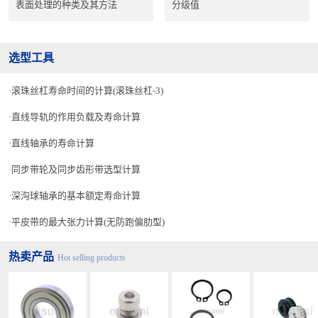
表面处理的种类及其方法
分级值
选型工具
滚珠丝杠寿命时间的计算(滚珠丝杠-3)
直线导轨的作用负载及寿命计算
直线轴承的寿命计算
同步带轮及同步齿形带选型计算
深沟球轴承的基本额定寿命计算
平皮带的最大张力计算(无防跑偏肋型)
热卖产品
Hot selling products