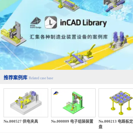
推荐案例库
Related case base
No.000527 供电夹具
No.000809 电子组装装置
No.000213 电路板
盘