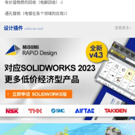
有价值物质的回收（电解回收）-2
通孔镀铜（电镀在各个领域的应用2）
设计插件
查看更多
software tool