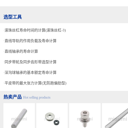
选型工具
滚珠丝杠寿命时间的计算(滚珠丝杠-3)
直线导轨的作用负载及寿命计算
直线轴承的寿命计算
同步带轮及同步齿形带选型计算
深沟球轴承的基本额定寿命计算
平皮带的最大张力计算(无防跑偏肋型)
热卖产品
Hot selling products