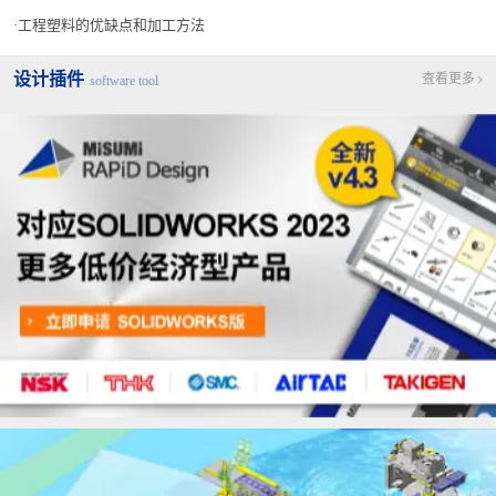
工程塑料的优缺点和加工方法
设计插件
查看更多
software tool