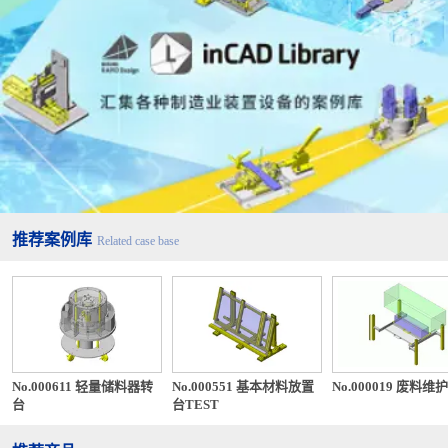
推荐案例库
Related case base
No.000611 轻量储料器转
No.000551 基本材料放置
No.000019 废料维
台
台TEST