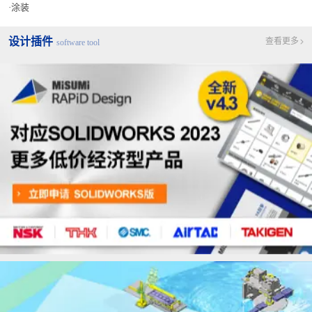
涂装
设计插件
查看更多
software tool