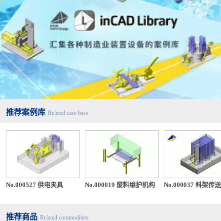
推荐案例库
Related case base
No.000527 供电夹具
No.000019 废料维护机构
No.000037 料架传
推荐商品
Related commodities