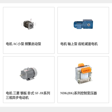
电机 AC小型 频繁启动型
电机 轴上型 齿轮减速电机
电机 三菱 钢板 卧式 SF-JR系列
NDK(BK)系列控制变压器
三相异步电动机