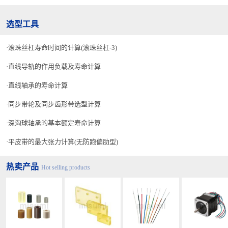
选型工具
滚珠丝杠寿命时间的计算(滚珠丝杠-3)
直线导轨的作用负载及寿命计算
直线轴承的寿命计算
同步带轮及同步齿形带选型计算
深沟球轴承的基本额定寿命计算
平皮带的最大张力计算(无防跑偏肋型)
热卖产品
Hot selling products