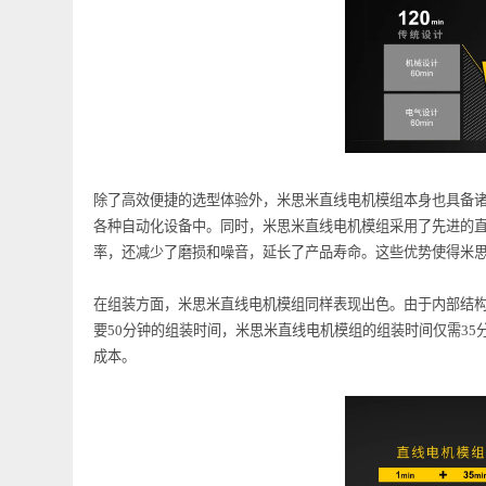
除了高效便捷的选型体验外，米思米直线电机模组本身也
各种自动化设备中。同时，米思米直线电机模组采用了先
率，还减少了磨损和噪音，延长了产品寿命。这些优势使
在组装方面，米思米直线电机模组同样表现出色。由于内
要50分钟的组装时间，米思米直线电机模组的组装时间仅
成本。