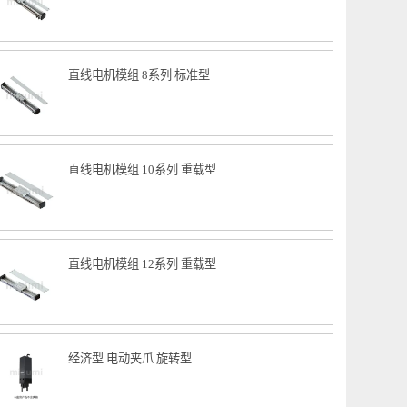
直线电机模组 6系列 标准型
直线电机模组 8系列 标准型
直线电机模组 10系列 重载型
直线电机模组 12系列 重载型