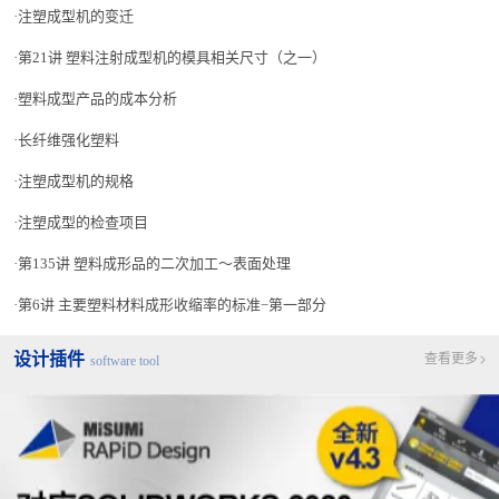
注塑成型机的变迁
第21讲 塑料注射成型机的模具相关尺寸（之一）
塑料成型产品的成本分析
长纤维强化塑料
注塑成型机的规格
注塑成型的检查项目
第135讲 塑料成形品的二次加工〜表面处理
第6讲 主要塑料材料成形收缩率的标准−第一部分
设计插件
查看更多
software tool