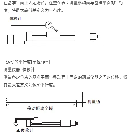
在基准平面上固定滑台，在整个表面测量移动面与基准平面的平行
度，将最大高低差定义为平行度。
• 运动的平行度[单位: μm]
测量仪器: 位移计
测量各定位点的基准平面与移动面上固定的测量仪器之间的位移，将
其最大差定义为运动平行度。