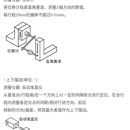
将位移计贴紧直角基准，测量Z轴方向的数值。
每行程20mm的偏移不超过0.01mm。
• 上下摆动[单位: ″]
测量仪器: 自动准直仪
从基准点(行程端)在一个方向上以一定的间隔依次进行定位，在全行
程内测量各定位点的间距(相对行进方向，前后
倾斜的方向)偏差，将其最大差值作为上下摆动。