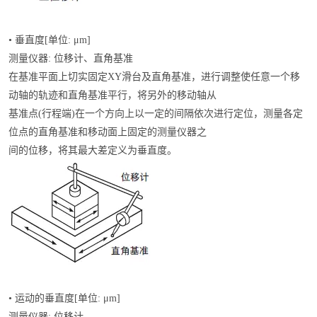
• 垂直度[单位: μm]
测量仪器: 位移计、直角基准
在基准平面上切实固定XY滑台及直角基准，进行调整使任意一个移
动轴的轨迹和直角基准平行，将另外的移动轴从
基准点(行程端)在一个方向上以一定的间隔依次进行定位，测量各定
位点的直角基准和移动面上固定的测量仪器之
间的位移，将其最大差定义为垂直度。
• 运动的垂直度[单位: μm]
测量仪器: 位移计