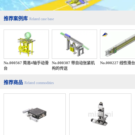
推荐案例库
Related case base
No.000567 简易4轴手动滑
No.000307 带自动张紧机
No.000227 线性滑台
台
构的传送
推荐商品
Related commodities