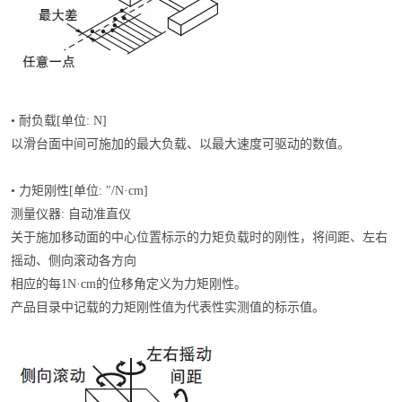
• 耐负载[单位: N]
以滑台面中间可施加的最大负载、以最大速度可驱动的数值。
• 力矩刚性[单位: ″/N·cm]
测量仪器: 自动准直仪
关于施加移动面的中心位置标示的力矩负载时的刚性，将间距、左右
摇动、侧向滚动各方向
相应的每1N·cm的位移角定义为力矩刚性。
产品目录中记载的力矩刚性值为代表性实测值的标示值。