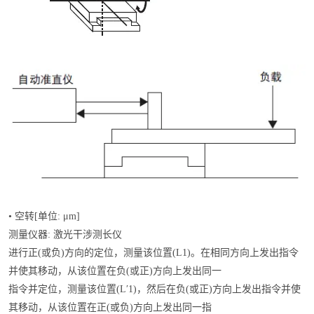
• 空转[单位: μm]
测量仪器: 激光干涉测长仪
进行正(或负)方向的定位，测量该位置(L1)。在相同方向上发出指令
并使其移动，从该位置在负(或正)方向上发出同一
指令并定位，测量该位置(L′1)，然后在负(或正)方向上发出指令并使
其移动，从该位置在正(或负)方向上发出同一指