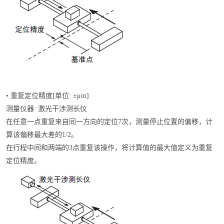
• 重复定位精度[单位: ±μm]
测量仪器: 激光干涉测长仪
在任意一点重复来自同一方向的定位7次，测量停止位置的偏移，计
算该偏移最大差的1/2。
在行程中间和两端的3点重复该操作，将计算值的最大值定义为重复
定位精度。