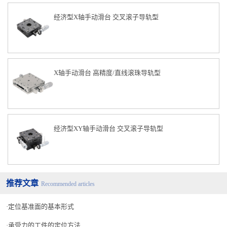
经济型X轴手动滑台 交叉滚子导轨型
X轴手动滑台 高精度/直线滚珠导轨型
经济型XY轴手动滑台 交叉滚子导轨型
推荐文章
Recommended articles
定位基准面的基本形式
承受力的工件的定位方法