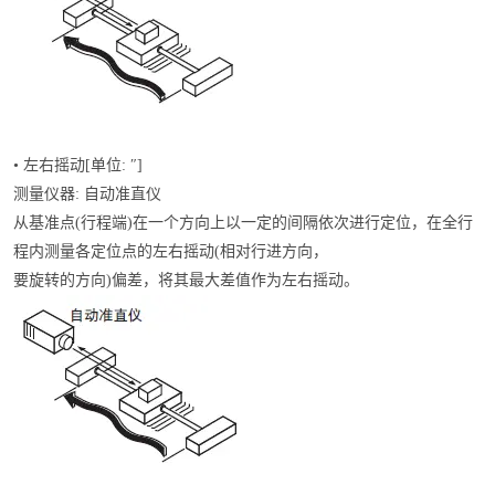
• 左右摇动[单位: ″]
测量仪器: 自动准直仪
从基准点(行程端)在一个方向上以一定的间隔依次进行定位，在全行
程内测量各定位点的左右摇动(相对行进方向，
要旋转的方向)偏差，将其最大差值作为左右摇动。