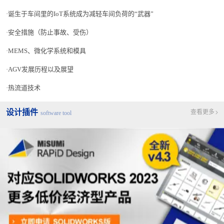
诞生于车间里的IoT系统成为减轻车间负荷的“武器”
安全措施（防止事故、受伤）
MEMS、微化学系统和模具
AGV发展历程以及展望
热流道技术
设计插件
查看更多
software tool