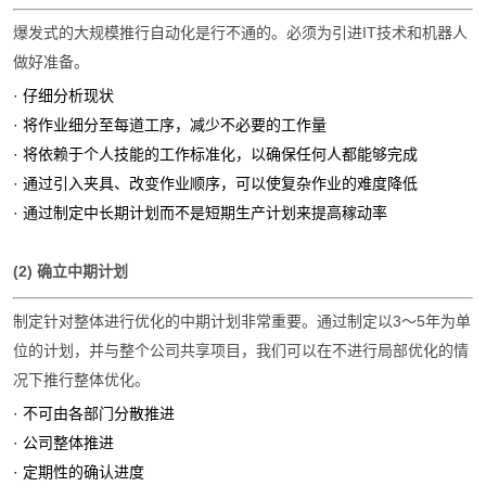
爆发式的大规模推行自动化是行不通的。必须为引进IT技术和机器人
做好准备。
· 仔细分析现状
· 将作业细分至每道工序，减少不必要的工作量
· 将依赖于个人技能的工作标准化，以确保任何人都能够完成
· 通过引入夹具、改变作业顺序，可以使复杂作业的难度降低
· 通过制定中长期计划而不是短期生产计划来提高稼动率
(2) 确立中期计划
制定针对整体进行优化的中期计划非常重要。通过制定以3～5年为单
位的计划，并与整个公司共享项目，我们可以在不进行局部优化的情
况下推行整体优化。
· 不可由各部门分散推进
· 公司整体推进
· 定期性的确认进度