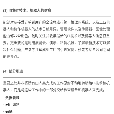
(3) 收集IT技术、机器人的信息
能够对从接受订单到库存的全流程进行统一管理的系统，以及工业机
器人和协作机器人的技术日新月异。管理软件以及传感器、图像处理
能力都非常出色。随时关注并收集最新的IT技术以及机器人信息很重
要。更重要的是利用展览会、演示、租赁机器，了解最新技术可以解
决什么问题。应参考注塑成型工厂的引进案例，预先考察各公司之间
的差异点。
(4) 部分引进
重要之处并非将所有由人类完成的工作原封不动地转移给IT技术和机
器人，而是将这些工作中的一部分交给检查设备和机器人来完成。
· 数据管理
· 闸门切割
· 码垛