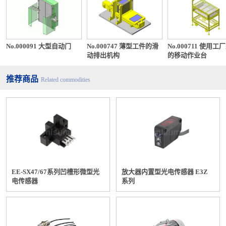
No.000091 大型自动门
No.000747 薄型工件的滑
No.000711 使用工
动排出机构
的移动作业台
推荐商品
Related commodities
EE-SX47/67系列凹槽形微型光
放大器内置型光电传感器 E3Z
电传感器
系列